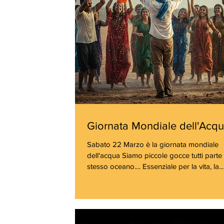
Giornata Mondiale dell'Acq
Sabato 22 Marzo è la giornata mondiale
dell'acqua Siamo piccole gocce tutti parte dello
stesso oceano.... Essenziale per la vita, la...