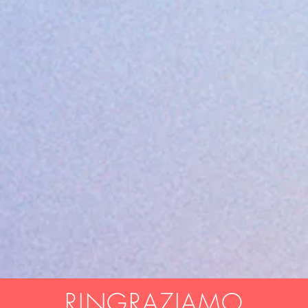
RINGRAZIAMO