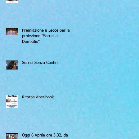
Premiazione a Lecce per la
proiezione "Sorrisi a
Domicilio"
Sorrisi Senza Confini
Ritorna Aperibook
Oggi 6 Aprile ore 3.32, da