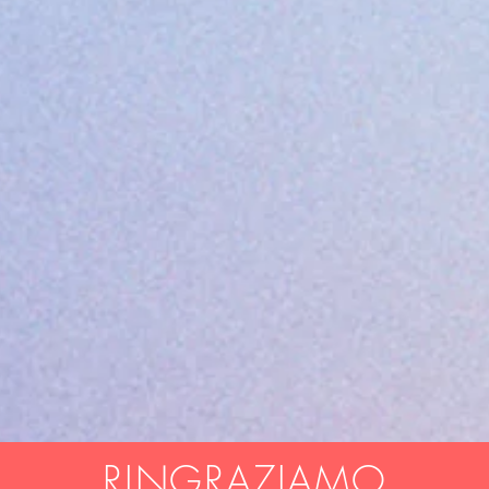
RINGRAZIAMO