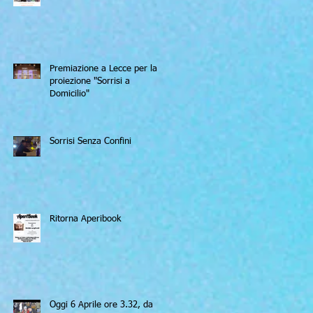
Premiazione a Lecce per la
proiezione "Sorrisi a
Domicilio"
Sorrisi Senza Confini
Ritorna Aperibook
Oggi 6 Aprile ore 3.32, da